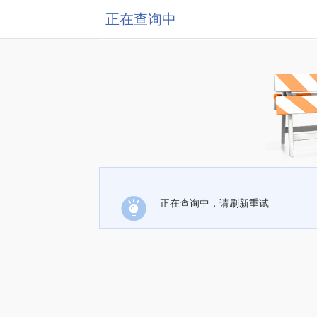
正在查询中
正在查询中，请刷新重试