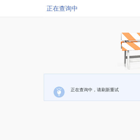
正在查询中
正在查询中，请刷新重试