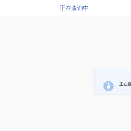
正在查询中
正在