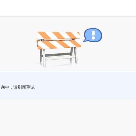
查询中，请刷新重试