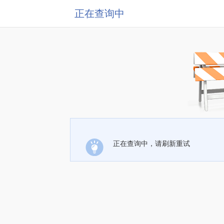
正在查询中
正在查询中，请刷新重试