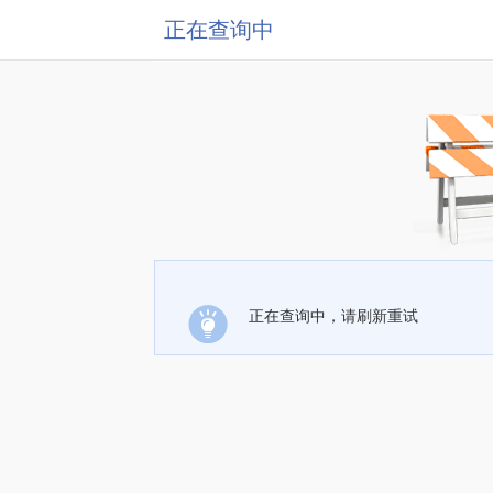
正在查询中
正在查询中，请刷新重试